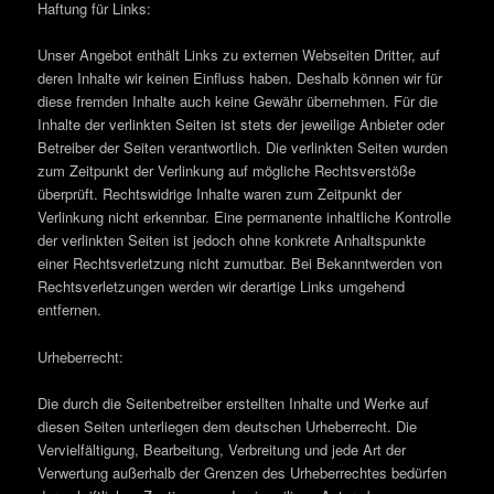
Haftung für Links:
Unser Angebot enthält Links zu externen Webseiten Dritter, auf
deren Inhalte wir keinen Einfluss haben. Deshalb können wir für
diese fremden Inhalte auch keine Gewähr übernehmen. Für die
Inhalte der verlinkten Seiten ist stets der jeweilige Anbieter oder
Betreiber der Seiten verantwortlich. Die verlinkten Seiten wurden
zum Zeitpunkt der Verlinkung auf mögliche Rechtsverstöße
überprüft. Rechtswidrige Inhalte waren zum Zeitpunkt der
Verlinkung nicht erkennbar. Eine permanente inhaltliche Kontrolle
der verlinkten Seiten ist jedoch ohne konkrete Anhaltspunkte
einer Rechtsverletzung nicht zumutbar. Bei Bekanntwerden von
Rechtsverletzungen werden wir derartige Links umgehend
entfernen.
Urheberrecht:
Die durch die Seitenbetreiber erstellten Inhalte und Werke auf
diesen Seiten unterliegen dem deutschen Urheberrecht. Die
Vervielfältigung, Bearbeitung, Verbreitung und jede Art der
Verwertung außerhalb der Grenzen des Urheberrechtes bedürfen