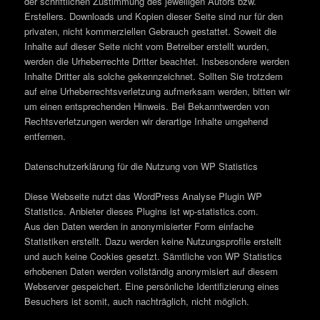
der schriftlichen Zustimmung des jeweiligen Autors bzw.
Erstellers. Downloads und Kopien dieser Seite sind nur für den
privaten, nicht kommerziellen Gebrauch gestattet. Soweit die
Inhalte auf dieser Seite nicht vom Betreiber erstellt wurden,
werden die Urheberrechte Dritter beachtet. Insbesondere werden
Inhalte Dritter als solche gekennzeichnet. Sollten Sie trotzdem
auf eine Urheberrechtsverletzung aufmerksam werden, bitten wir
um einen entsprechenden Hinweis. Bei Bekanntwerden von
Rechtsverletzungen werden wir derartige Inhalte umgehend
entfernen.
Datenschutzerklärung für die Nutzung von WP Statistics
Diese Webseite nutzt das WordPress Analyse Plugin WP
Statistics. Anbieter dieses Plugins ist wp-statistics.com.
Aus den Daten werden in anonymisierter Form einfache
Statistiken erstellt. Dazu werden keine Nutzungsprofile erstellt
und auch keine Cookies gesetzt. Sämtliche von WP Statistics
erhobenen Daten werden vollständig anonymisiert auf diesem
Webserver gespeichert. Eine persönliche Identifizierung eines
Besuchers ist somit, auch nachträglich, nicht möglich.