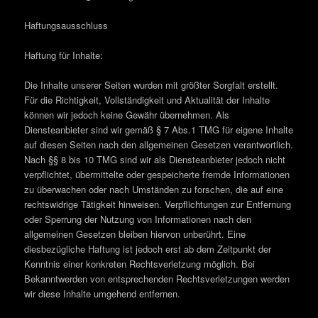
Haftungsausschluss
Haftung für Inhalte:
Die Inhalte unserer Seiten wurden mit größter Sorgfalt erstellt.
Für die Richtigkeit, Vollständigkeit und Aktualität der Inhalte
können wir jedoch keine Gewähr übernehmen. Als
Diensteanbieter sind wir gemäß § 7 Abs.1 TMG für eigene Inhalte
auf diesen Seiten nach den allgemeinen Gesetzen verantwortlich.
Nach §§ 8 bis 10 TMG sind wir als Diensteanbieter jedoch nicht
verpflichtet, übermittelte oder gespeicherte fremde Informationen
zu überwachen oder nach Umständen zu forschen, die auf eine
rechtswidrige Tätigkeit hinweisen. Verpflichtungen zur Entfernung
oder Sperrung der Nutzung von Informationen nach den
allgemeinen Gesetzen bleiben hiervon unberührt. Eine
diesbezügliche Haftung ist jedoch erst ab dem Zeitpunkt der
Kenntnis einer konkreten Rechtsverletzung möglich. Bei
Bekanntwerden von entsprechenden Rechtsverletzungen werden
wir diese Inhalte umgehend entfernen.